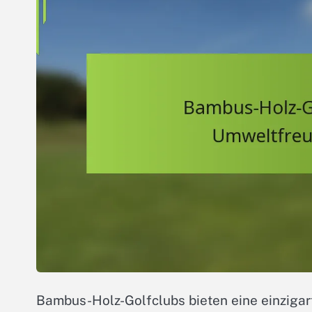
Bambus-Holz-Golfclubs bieten eine einzigart