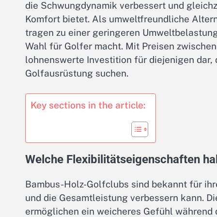
die Schwungdynamik verbessert und gleichze
Komfort bietet. Als umweltfreundliche Alter
tragen zu einer geringeren Umweltbelastung
Wahl für Golfer macht. Mit Preisen zwischen
lohnenswerte Investition für diejenigen dar, 
Golfausrüstung suchen.
Key sections in the article:
Welche Flexibilitätseigenschaften 
Bambus-Holz-Golfclubs sind bekannt für ihre
und die Gesamtleistung verbessern kann. D
ermöglichen ein weicheres Gefühl während 