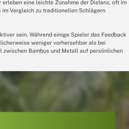
r erleben eine leichte Zunahme der Distanz, oft im
 im Vergleich zu traditionellen Schlägern
ktiver sein. Während einige Spieler das Feedback
icherweise weniger vorhersehbar als bei
ahl zwischen Bambus und Metall auf persönlichen