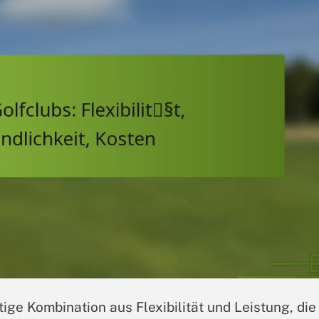
ige Kombination aus Flexibilität und Leistung, die