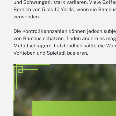
und Schwungstil stark variieren. Viele Golfe
Bereich von 5 bis 10 Yards, wenn sie Bambus
verwenden.
Die Kontrollkennzahlen können jedoch subje
von Bambus schätzen, finden andere es mögl
Metallschlägern. Letztendlich sollte die W
Vorlieben und Spielstil basieren.