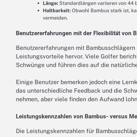
Länge:
Standardlängen variieren von 44 bi
Haltbarkeit:
Obwohl Bambus stark ist, ka
vermeiden.
Benutzererfahrungen mit der Flexibilität von
Benutzererfahrungen mit Bambusschlägern h
Leistungsvorteile hervor. Viele Golfer beri
Schwünge und führen dies auf die natürliche
Einige Benutzer bemerken jedoch eine Lern
das unterschiedliche Feedback und die Sch
nehmen, aber viele finden den Aufwand lohn
Leistungskennzahlen von Bambus- versus Met
Die Leistungskennzahlen für Bambusschläge