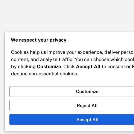
We respect your privacy
Cookies help us improve your experience, deliver perso
content, and analyze traffic. You can choose which coo
by clicking
Customize
. Click
Accept All
to consent or
decline non-essential cookies.
Customize
Reject All
Accept All