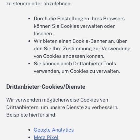
zu steuern oder abzulehnen:
Durch die Einstellungen Ihres Browsers
können Sie Cookies verwalten oder
löschen.
Wir bieten einen Cookie-Banner an, über
den Sie Ihre Zustimmung zur Verwendung
von Cookies anpassen können.
Sie können auch Drittanbieter-Tools
verwenden, um Cookies zu verwalten.
Drittanbieter-Cookies/Dienste
Wir verwenden möglicherweise Cookies von
Drittanbietern, um unsere Dienste zu verbessern.
Beispiele hierfür sind:
Google Analytics
Meta Pixel