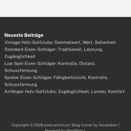
Neueste Beiträge
Vintage Holz-Golfclubs: Sammelwert, Wert, Seltenheit
Standard Eisen-Schläger: Traditionell, Leistung,
Zugänglichkeit
Low Spin Eisen-Schläger: Kontrolle, Distanz,
Schussformung
Spieler Eisen-Schläger: Fähigkeitsstufe, Kontrolle,
Schussformung
Anfänger Holz-Golfclubs: Zugänglichkeit, Lernen, Komfort
Copyright © 2026
podcasterin.at
| Blog Corner by
Ascendoor
|
Powered by
WordPress
.