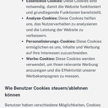
Essenzielle Cookies:
Diese Cookies sind
notwendig, damit die Website funktioniert
und grundlegende Funktionen bereitstellt.
Analyse-Cookies:
Diese Cookies helfen
uns, das Nutzerverhalten zu analysieren
und die Leistung der Website zu
verbessern.
Personalisierungs-Cookies:
Diese Cookies
ermöglichen es uns, Inhalte und Werbung
auf Ihre Interessen zuzuschneiden.
Werbe-Cookies:
Diese Cookies werden
verwendet, um Ihnen relevante Werbung
anzuzeigen und die Effektivität unserer
Werbekampagnen zu messen.
Wie Benutzer Cookies steuern/ablehnen
können
Benutzer haben verschiedene Möglichkeiten, Cookies