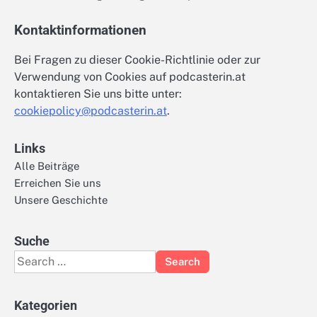
Kontaktinformationen
Bei Fragen zu dieser Cookie-Richtlinie oder zur
Verwendung von Cookies auf podcasterin.at
kontaktieren Sie uns bitte unter:
cookiepolicy@podcasterin.at
.
Links
Alle Beiträge
Erreichen Sie uns
Unsere Geschichte
Suche
Search
for:
Kategorien