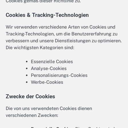
Cookies gemäß dieser Richtlinie zu.
Cookies & Tracking-Technologien
Wir verwenden verschiedene Arten von Cookies und
Tracking-Technologien, um die Benutzererfahrung zu
verbessern und unsere Dienstleistungen zu optimieren.
Die wichtigsten Kategorien sind:
Essenzielle Cookies
Analyse-Cookies
Personalisierungs-Cookies
Werbe-Cookies
Zwecke der Cookies
Die von uns verwendeten Cookies dienen
verschiedenen Zwecken: