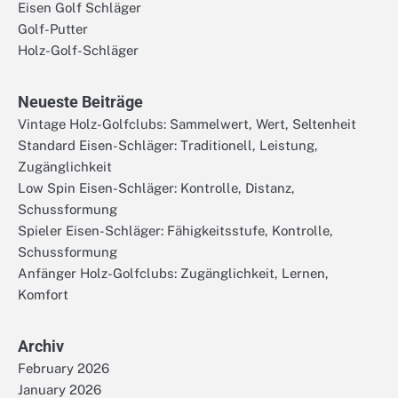
Eisen Golf Schläger
Golf-Putter
Holz-Golf-Schläger
Neueste Beiträge
Vintage Holz-Golfclubs: Sammelwert, Wert, Seltenheit
Standard Eisen-Schläger: Traditionell, Leistung,
Zugänglichkeit
Low Spin Eisen-Schläger: Kontrolle, Distanz,
Schussformung
Spieler Eisen-Schläger: Fähigkeitsstufe, Kontrolle,
Schussformung
Anfänger Holz-Golfclubs: Zugänglichkeit, Lernen,
Komfort
Archiv
February 2026
January 2026