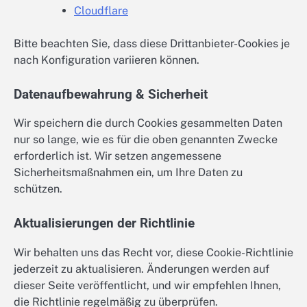
Cloudflare
Bitte beachten Sie, dass diese Drittanbieter-Cookies je
nach Konfiguration variieren können.
Datenaufbewahrung & Sicherheit
Wir speichern die durch Cookies gesammelten Daten
nur so lange, wie es für die oben genannten Zwecke
erforderlich ist. Wir setzen angemessene
Sicherheitsmaßnahmen ein, um Ihre Daten zu
schützen.
Aktualisierungen der Richtlinie
Wir behalten uns das Recht vor, diese Cookie-Richtlinie
jederzeit zu aktualisieren. Änderungen werden auf
dieser Seite veröffentlicht, und wir empfehlen Ihnen,
die Richtlinie regelmäßig zu überprüfen.